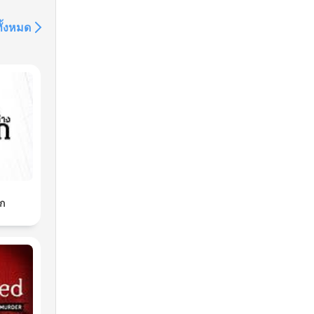
ทั้งหมด
ลก