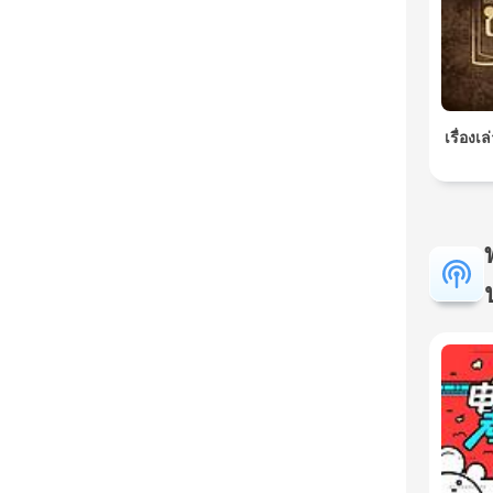
เรื่องเ