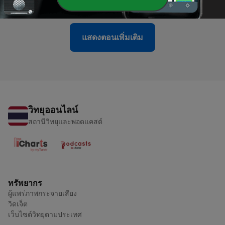
14 พฤษภาคม 2025
แสดงตอนเพิ่มเติม
วิทยุออนไลน์
สถานีวิทยุและพอดแคสต์
ทรัพยากร
ผู้แพร่ภาพกระจายเสียง
วิดเจ็ต
เว็บไซต์วิทยุตามประเทศ