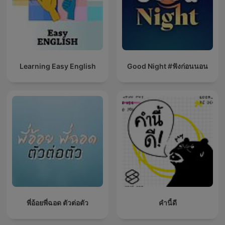
Learning Easy English
Good Night #ฟังก่อนนอน
พี่อ้อยพี่ฉอด ตัวต่อตัว
คำนี้ดี