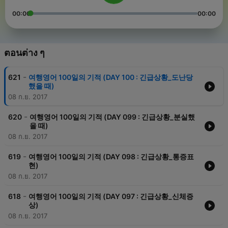
00:00
00:00
ตอนต่าง ๆ
-
621
여행영어 100일의 기적 (DAY 100 : 긴급상황_도난당
했을 때)
08 ก.ย. 2017
-
620
여행영어 100일의 기적 (DAY 099 : 긴급상황_분실했
을 때)
08 ก.ย. 2017
-
619
여행영어 100일의 기적 (DAY 098 : 긴급상황_통증표
현)
08 ก.ย. 2017
-
618
여행영어 100일의 기적 (DAY 097 : 긴급상황_신체증
상)
08 ก.ย. 2017