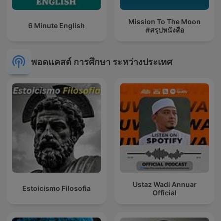
Mission To The Moon
6 Minute English
#สรุปหนังสือ
พอดแคสต์ การศึกษา ระหว่างประเทศ
Ustaz Wadi Annuar
Estoicismo Filosofia
Official