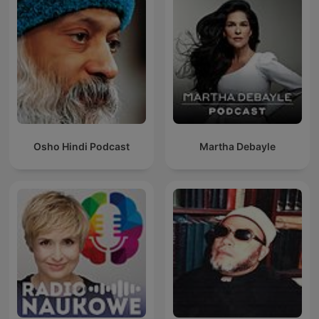
Osho Hindi Podcast
Martha Debayle