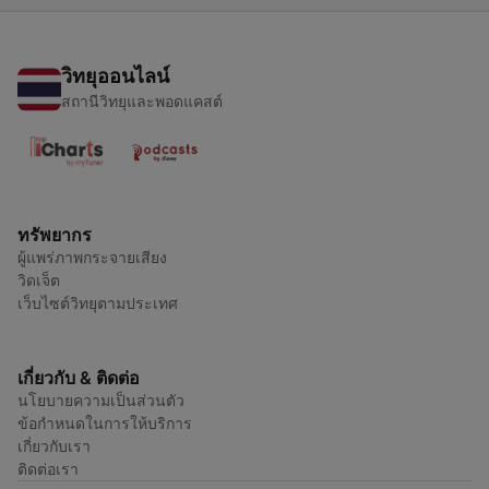
วิทยุออนไลน์
สถานีวิทยุและพอดแคสต์
ทรัพยากร
ผู้แพร่ภาพกระจายเสียง
วิดเจ็ต
เว็บไซต์วิทยุตามประเทศ
เกี่ยวกับ & ติดต่อ
นโยบายความเป็นส่วนตัว
ข้อกำหนดในการให้บริการ
เกี่ยวกับเรา
ติดต่อเรา