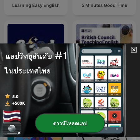
Learning Easy English
5 Minutes Good Time
British Council - Teaching
Good Night #ฟังก่อนนอน
English
ดาวน์โหลดแอป