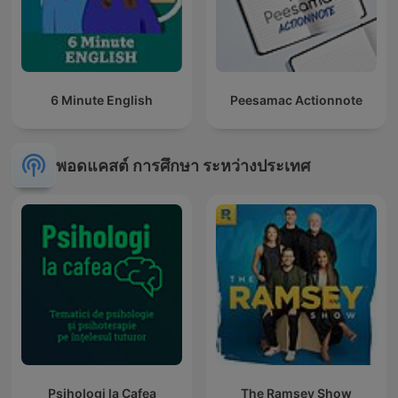
6 Minute English
Peesamac Actionnote
พอดแคสต์ การศึกษา ระหว่างประเทศ
Psihologi la Cafea
The Ramsey Show