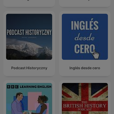
Podcast Historyczny
Inglés desde cero