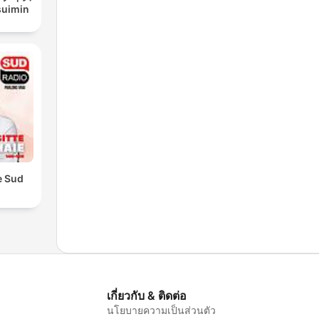
uimin
e Sud
เกี่ยวกับ & ติดต่อ
นโยบายความเป็นส่วนตัว