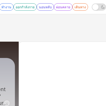
ทำงาน
ออกกำลังกาย
นอนหลับ
ผ่อนคลาย
เดินทาง
ent
?
ur