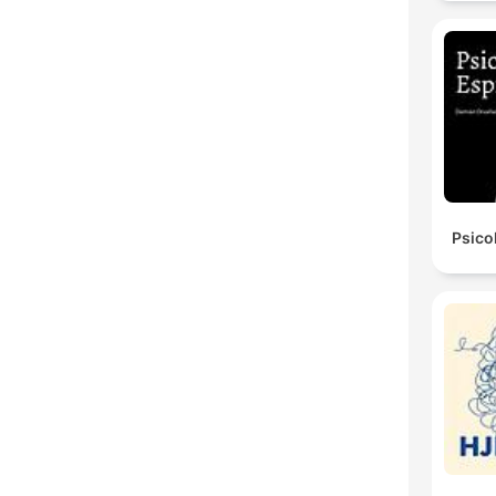
Psico