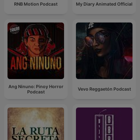
RNB Motion Podcast
My Diary Animated Official
Ang Ninuno: Pinoy Horror
Vevo Reggaetón Podcast
Podcast