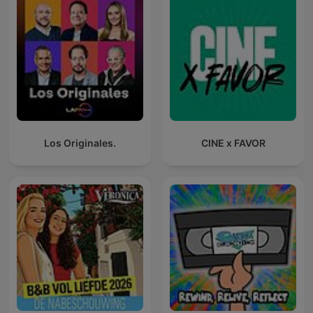
Los Originales.
CINE x FAVOR