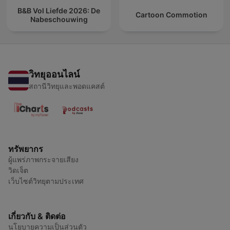
B&B Vol Liefde 2026: De
Cartoon Commotion
Nabeschouwing
วิทยุออนไลน์
สถานีวิทยุและพอดแคสต์
ทรัพยากร
ผู้แพร่ภาพกระจายเสียง
วิดเจ็ต
เว็บไซต์วิทยุตามประเทศ
เกี่ยวกับ & ติดต่อ
นโยบายความเป็นส่วนตัว