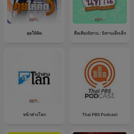
คุยให้คิด
สื่อเสียงนิทาน : นิทานเด็กเล็ก
หน้าต่างโลก
Thai PBS Podcast