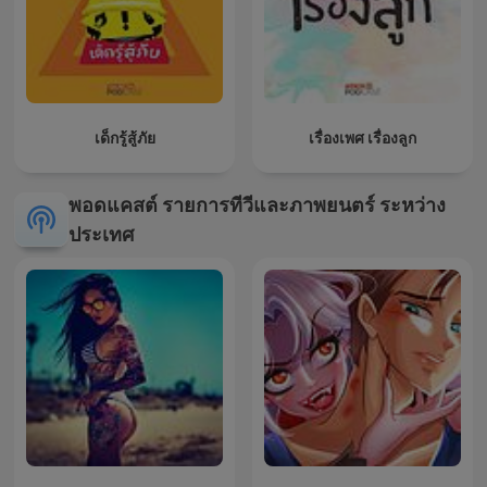
เด็กรู้สู้ภัย
เรื่องเพศ เรื่องลูก
พอดแคสต์ รายการทีวีและภาพยนตร์ ระหว่าง
ประเทศ