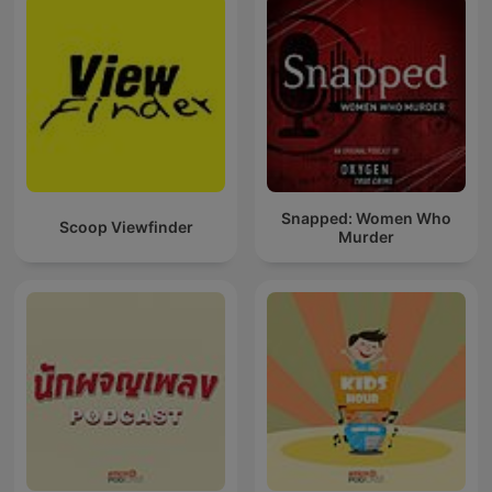
Snapped: Women Who
Scoop Viewfinder
Murder