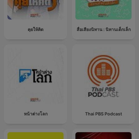
คุยให้คิด
สื่อเสียงนิทาน : นิทานเด็กเล็ก
หน้าต่างโลก
Thai PBS Podcast