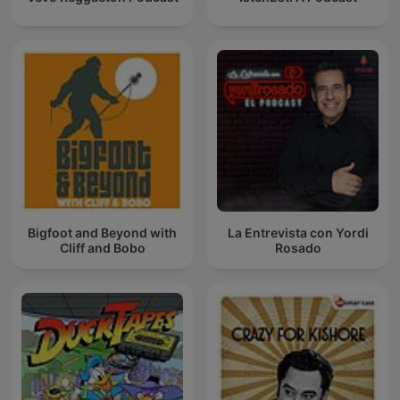
Bigfoot and Beyond with
La Entrevista con Yordi
Cliff and Bobo
Rosado