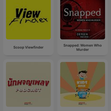
Snapped: Women Who
Scoop Viewfinder
Murder