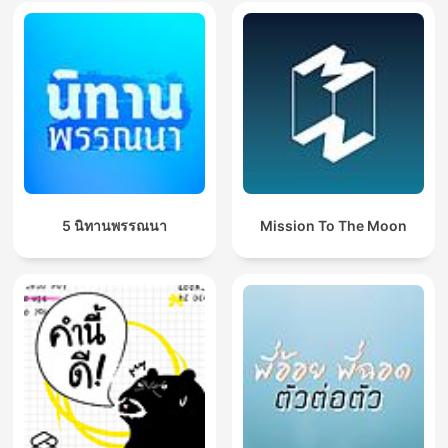
5 นิทานพรรณนา
Mission To The Moon