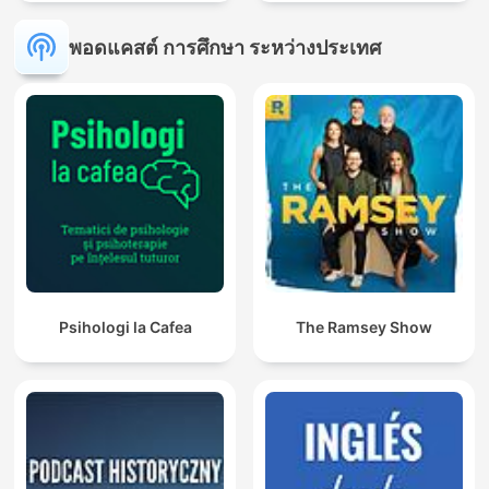
พอดแคสต์ การศึกษา ระหว่างประเทศ
Psihologi la Cafea
The Ramsey Show