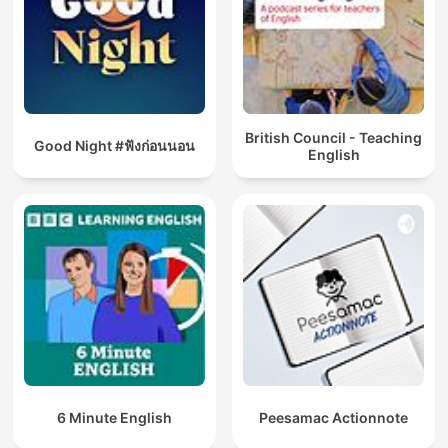
British Council - Teaching
Good Night #ฟังก่อนนอน
English
6 Minute English
Peesamac Actionnote