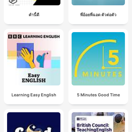
คำนี้ดี
พี่อ้อยพี่ฉอด ตัวต่อตัว
Learning Easy English
5 Minutes Good Time